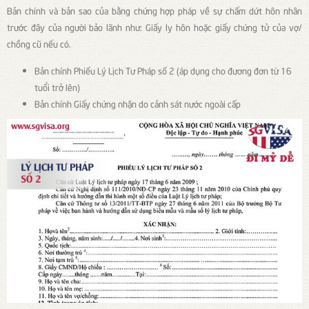
Bản chính và bản sao của bằng chứng hợp pháp về sự chấm dứt hôn nhân
trước đây của người bảo lãnh như: Giấy ly hôn hoặc giấy chứng tử của vợ/
chồng cũ nếu có.
Bản chính Phiếu Lý Lịch Tư Pháp số 2 (áp dụng cho đương đơn từ 16
tuổi trở lên)
Bản chính Giấy chứng nhận do cảnh sát nước ngoài cấp