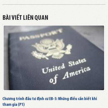
BÀI VIẾT LIÊN QUAN
Chương trình đầu tư định cư EB-5: Những điều cần biết khi
tham gia (P1)