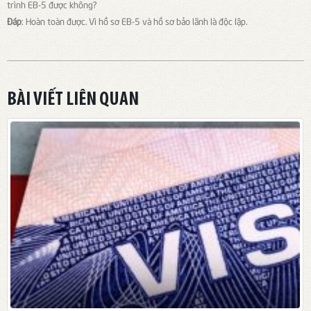
trình EB-5 được không?
Đáp
: Hoàn toàn được. Vì hồ sơ EB-5 và hồ sơ bảo lãnh là độc lập.
BÀI VIẾT LIÊN QUAN