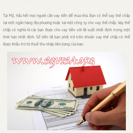
Tại Mỹ, hầu hết mọi người cần vay tiền để mua nhà. Bạn có thể vay thế chấp
tại một ngân hàng địa phương hoặc tại một công ty cho vay thế chấp. Vay thế
chấp có nghĩa là các bạn được cho vay tiền với lãi suất nhất định trong một
thời hạn nhất định. Số tiền lãi bạn phải trả trên khoản vay thế chấp có thể
được khấu trừ từ thuế thu nhập liên bang của bạn.